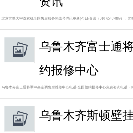
资讯
北京常熟大宇洗衣机全国售后服务热线号码已更新(今日/资讯（010-65407889）
乌鲁木齐富士通将
约报修中心
乌鲁木齐富士通将军中央空调售后维修中心电话-全国预约报修中心免费咨询电话（0991
乌鲁木齐斯顿壁挂